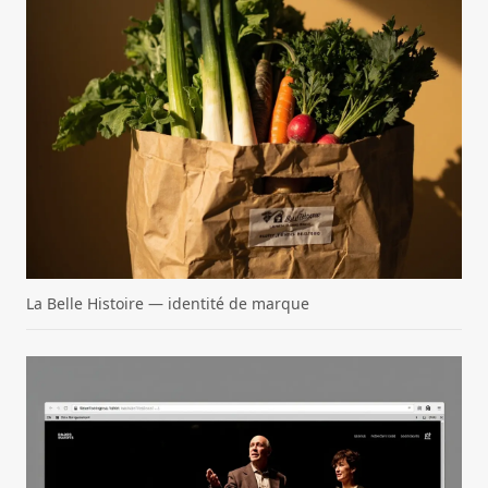
La Belle Histoire — identité de marque