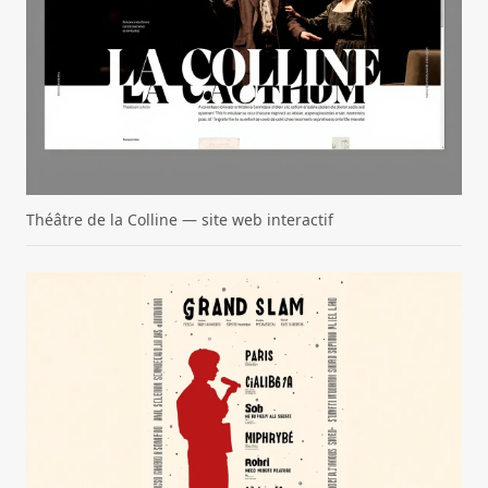
Théâtre de la Colline — site web interactif