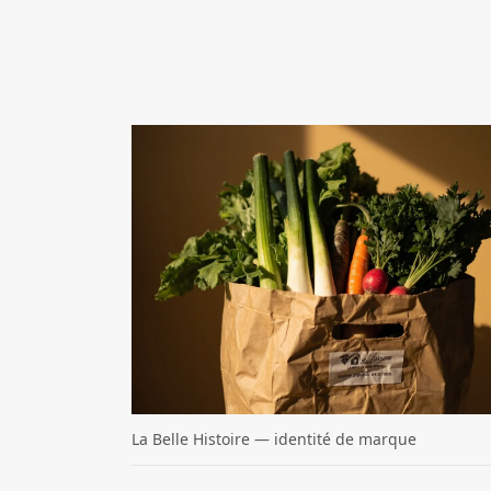
Découvrir nos réalisations
La Belle Histoire — identité de marque