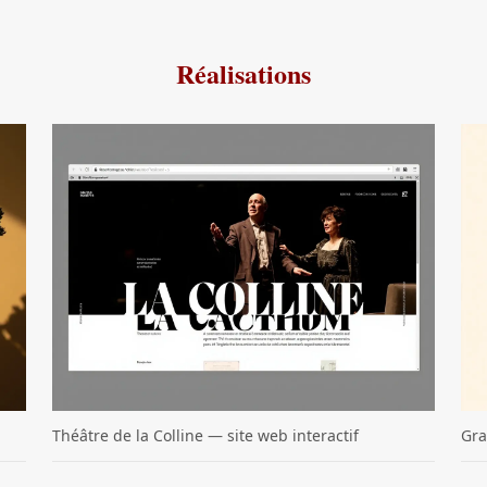
Réalisations
Théâtre de la Colline — site web interactif
Gra