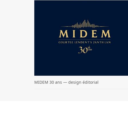
MIDEM 30 ans — design éditorial