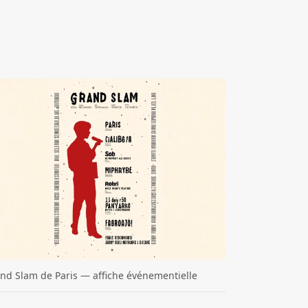
nd Slam de Paris — affiche événementielle